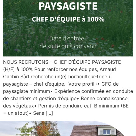
NOUS RECRUTONS – CHEF D’ÉQUIPE PAYSAGISTE
(H/F) à 100% Pour renforcer nos équipes, Arnaud
Cachin Sàrl recherche un(e) horticulteur-trice /
paysagiste – chef d’équipe. Votre profil :• CFC de
paysagiste minimum• Expérience confirmée en conduite
de chantiers et gestion d’équipe• Bonne connaissance
des végétaux• Permis de conduire cat. B minimum (BE
= un atout)• Sens […]