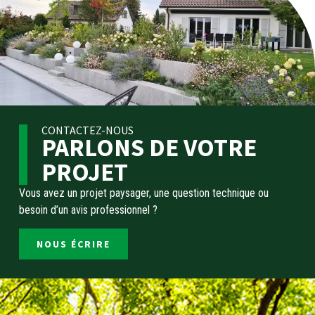
CONTACTEZ-NOUS
PARLONS DE VOTRE
PROJET
Vous avez un projet paysager, une question technique ou
besoin d’un avis professionnel ?
NOUS ÉCRIRE