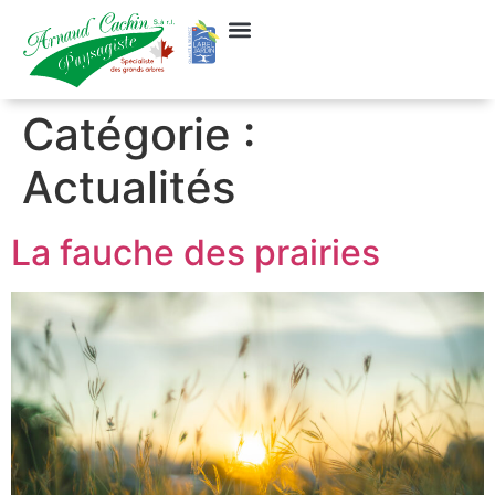
Catégorie :
Actualités
La fauche des prairies