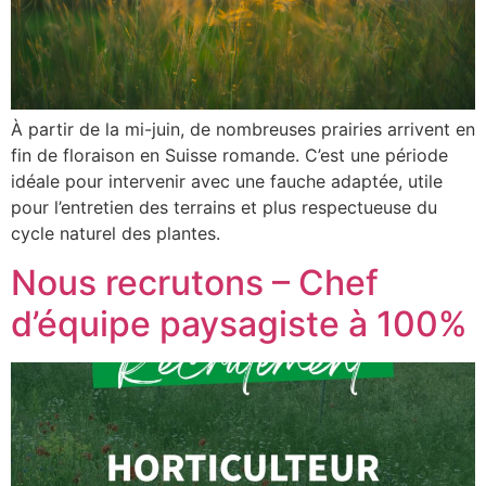
À partir de la mi-juin, de nombreuses prairies arrivent en
fin de floraison en Suisse romande. C’est une période
idéale pour intervenir avec une fauche adaptée, utile
pour l’entretien des terrains et plus respectueuse du
cycle naturel des plantes.
Nous recrutons – Chef
d’équipe paysagiste à 100%