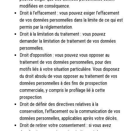
modifiées en conséquence.
Droit à l’effacement : vous pouvez exiger l’effacement
de vos données personnelles dans la limite de ce qui est
permis par la réglementation.
Droit à la limitation du traitement : vous pouvez
demander la limitation de traitement de vos données
personnelles.
Droit d’opposition : vous pouvez vous opposer au
traitement de vos données personnelles, pour des
motifs liés à votre situation particulière. Vous disposez
du droit absolu de vous opposer au traitement de vos
données personnelles à des fins de prospection
commerciale, y compris le profilage lié à cette
prospection.
Droit de définir des directives relatives à la
conservation, l’effacement ou la communication de vos
données personnelles, applicables après votre décès.
Droit de retirer votre consentement : si vous avez