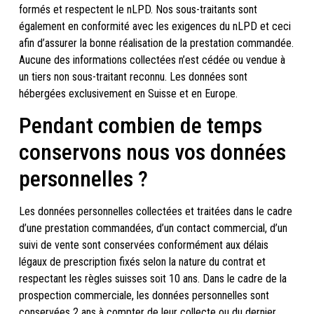
formés et respectent le nLPD. Nos sous-traitants sont
également en conformité avec les exigences du nLPD et ceci
afin d’assurer la bonne réalisation de la prestation commandée.
Aucune des informations collectées n’est cédée ou vendue à
un tiers non sous-traitant reconnu. Les données sont
hébergées exclusivement en Suisse et en Europe.
Pendant combien de temps
conservons nous vos données
personnelles ?
Les données personnelles collectées et traitées dans le cadre
d’une prestation commandées, d’un contact commercial, d’un
suivi de vente sont conservées conformément aux délais
légaux de prescription fixés selon la nature du contrat et
respectant les règles suisses soit 10 ans. Dans le cadre de la
prospection commerciale, les données personnelles sont
conservées 2 ans à compter de leur collecte ou du dernier