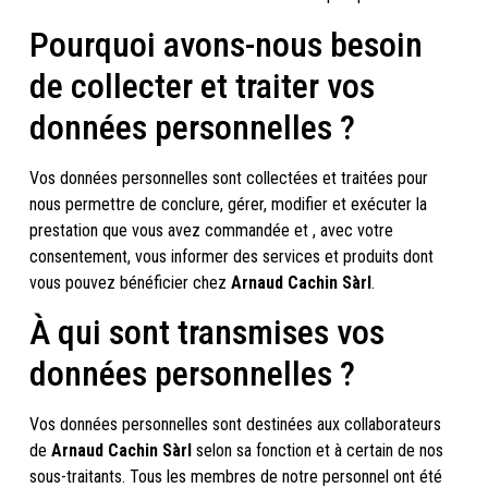
Pourquoi avons-nous besoin
de collecter et traiter vos
données personnelles ?
Vos données personnelles sont collectées et traitées pour
nous permettre de conclure, gérer, modifier et exécuter la
prestation que vous avez commandée et , avec votre
consentement, vous informer des services et produits dont
vous pouvez bénéficier chez
Arnaud Cachin Sàrl
.
À qui sont transmises vos
données personnelles ?
Vos données personnelles sont destinées aux collaborateurs
de
Arnaud Cachin Sàrl
selon sa fonction et à certain de nos
sous-traitants. Tous les membres de notre personnel ont été