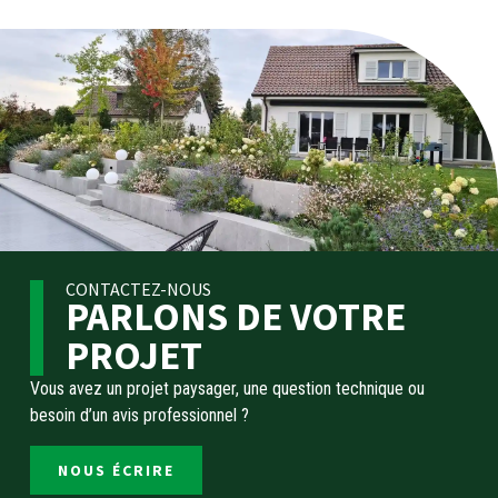
CONTACTEZ-NOUS
PARLONS DE VOTRE
PROJET
Vous avez un projet paysager, une question technique ou
besoin d’un avis professionnel ?
NOUS ÉCRIRE