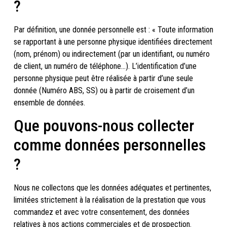
?
Par définition, une donnée personnelle est : « Toute information
se rapportant à une personne physique identifiées directement
(nom, prénom) ou indirectement (par un identifiant, ou numéro
de client, un numéro de téléphone…). L’identification d’une
personne physique peut être réalisée à partir d’une seule
donnée (Numéro ABS, SS) ou à partir de croisement d’un
ensemble de données.
Que pouvons-nous collecter
comme données personnelles
?
Nous ne collectons que les données adéquates et pertinentes,
limitées strictement à la réalisation de la prestation que vous
commandez et avec votre consentement, des données
relatives à nos actions commerciales et de prospection.