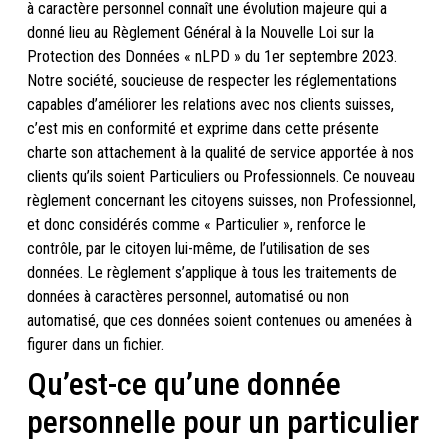
à caractère personnel connaît une évolution majeure qui a
donné lieu au Règlement Général à la Nouvelle Loi sur la
Protection des Données « nLPD » du 1er septembre 2023.
Notre société, soucieuse de respecter les réglementations
capables d’améliorer les relations avec nos clients suisses,
c’est mis en conformité et exprime dans cette présente
charte son attachement à la qualité de service apportée à nos
clients qu’ils soient Particuliers ou Professionnels. Ce nouveau
règlement concernant les citoyens suisses, non Professionnel,
et donc considérés comme « Particulier », renforce le
contrôle, par le citoyen lui-même, de l’utilisation de ses
données. Le règlement s’applique à tous les traitements de
données à caractères personnel, automatisé ou non
automatisé, que ces données soient contenues ou amenées à
figurer dans un fichier.
Qu’est-ce qu’une donnée
personnelle pour un particulier