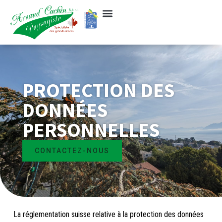
PROTECTION DES
DONNÉES
PERSONNELLES
CONTACTEZ-NOUS
La réglementation suisse relative à la protection des données