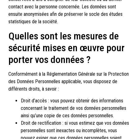
contact avec la personne concernée. Les données sont
ensuite anonymisées afin de préserver le socle des études
statistiques de la société.
Quelles sont les mesures de
sécurité mises en œuvre pour
porter vos données ?
Conformément à la Réglementation Générale sur la Protection
des Données Personnelles applicable, vous disposez de
différents droits, à savoir :
Droit d’accès : vous pouvez obtenir des informations
concernant le traitement de vos données personnelles
ainsi qu’une copie de ces données personnelles.
Droit de rectification : si vous estimez que vos données
personnelles sont inexactes ou incomplètes, vous
pouvez exiger que ces données personnelles soient