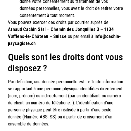
donné votre consentement au traitement de vos
données personnelles, vous avez le droit de retirer votre
consentement à tout moment.
Vous pouvez exercer ces droits par courrier auprès de
Arnaud Cachin Sàrl
–
Chemin des Jonquilles 3 – 1134
Vufflens-le-Château – Suisse
ou par email à
info@cachin-
paysagiste.ch
.
Quels sont les droits dont vous
disposez ?
Par définition, une donnée personnelle est : « Toute information
se rapportant à une personne physique identifiées directement
(nom, prénom) ou indirectement (par un identifiant, ou numéro
de client, un numéro de téléphone…). L’identification d’une
personne physique peut être réalisée à partir d’une seule
donnée (Numéro ABS, SS) ou à partir de croisement d’un
ensemble de données.