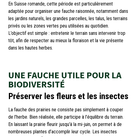
En Suisse romande, cette période est particulièrement
adaptée pour organiser une fauche raisonnée, notamment dans
les jardins naturels, les grandes parcelles, les talus, les terrains
privés ou les zones vertes peu utilisées au quotidien.
L’objectif est simple : entretenir le terrain sans intervenir trop
tôt, afin de respecter au mieux la floraison et la vie présente
dans les hautes herbes.
UNE FAUCHE UTILE POUR LA
BIODIVERSITÉ
Préserver les fleurs et les insectes
La fauche des prairies ne consiste pas simplement à couper
de l’herbe. Bien réalisée, elle participe à l’équilibre du terrain.
En laissant la prairie fleurir jusqu’à la mi-juin, on permet à de
nombreuses plantes d’accomplir leur cycle. Les insectes