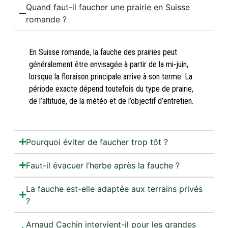
Quand faut-il faucher une prairie en Suisse
romande ?
En Suisse romande, la fauche des prairies peut
généralement être envisagée à partir de la mi-juin,
lorsque la floraison principale arrive à son terme. La
période exacte dépend toutefois du type de prairie,
de l’altitude, de la météo et de l’objectif d’entretien.
Pourquoi éviter de faucher trop tôt ?
Faut-il évacuer l’herbe après la fauche ?
La fauche est-elle adaptée aux terrains privés
?
Arnaud Cachin intervient-il pour les grandes