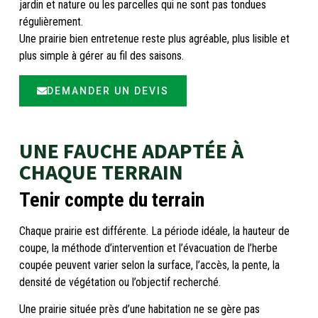
jardin et nature ou les parcelles qui ne sont pas tondues
régulièrement.
Une prairie bien entretenue reste plus agréable, plus lisible et
plus simple à gérer au fil des saisons.
DEMANDER UN DEVIS
UNE FAUCHE ADAPTÉE À
CHAQUE TERRAIN
Tenir compte du terrain
Chaque prairie est différente. La période idéale, la hauteur de
coupe, la méthode d’intervention et l’évacuation de l’herbe
coupée peuvent varier selon la surface, l’accès, la pente, la
densité de végétation ou l’objectif recherché.
Une prairie située près d’une habitation ne se gère pas