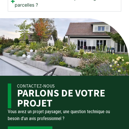
parcelles ?
CONTACTEZ-NOUS
PARLONS DE VOTRE
PROJET
Vous avez un projet paysager, une question technique ou
besoin d’un avis professionnel ?