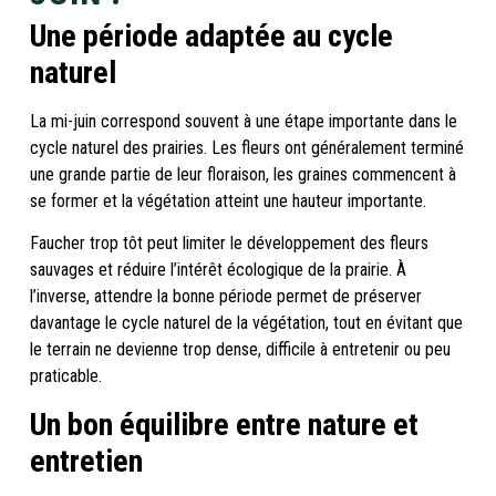
Une période adaptée au cycle
naturel
La mi-juin correspond souvent à une étape importante dans le
cycle naturel des prairies. Les fleurs ont généralement terminé
une grande partie de leur floraison, les graines commencent à
se former et la végétation atteint une hauteur importante.
Faucher trop tôt peut limiter le développement des fleurs
sauvages et réduire l’intérêt écologique de la prairie. À
l’inverse, attendre la bonne période permet de préserver
davantage le cycle naturel de la végétation, tout en évitant que
le terrain ne devienne trop dense, difficile à entretenir ou peu
praticable.
Un bon équilibre entre nature et
entretien