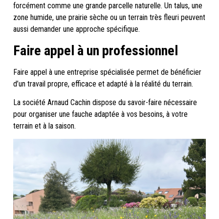
forcément comme une grande parcelle naturelle. Un talus, une
zone humide, une prairie sèche ou un terrain très fleuri peuvent
aussi demander une approche spécifique.
Faire appel à un professionnel
Faire appel à une entreprise spécialisée permet de bénéficier
d’un travail propre, efficace et adapté à la réalité du terrain.
La société Arnaud Cachin dispose du savoir-faire nécessaire
pour organiser une fauche adaptée à vos besoins, à votre
terrain et à la saison.