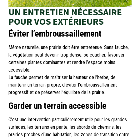
UN ENTRETIEN NÉCESSAIRE
POUR VOS EXTÉRIEURS
Éviter l’embroussaillement
Même naturelle, une prairie doit être entretenue. Sans fauche,
la végétation peut devenir trop dense, se coucher, favoriser
certaines plantes dominantes et rendre l’espace moins
accessible.
La fauche permet de maîtriser la hauteur de l’herbe, de
maintenir un terrain propre, d’éviter l’embroussaillement
progressif et de préserver l’équilibre de la prairie.
Garder un terrain accessible
C’est une intervention particulièrement utile pour les grandes
surfaces, les terrains en pente, les abords de chemins, les
prairies proches d’une habitation, les zones de transition entre