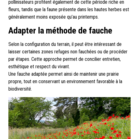
pollinisateurs profitent également de cette période riche en
fleurs, tandis que la faune présente dans les hautes herbes est
généralement moins exposée qu’au printemps.
Adapter la méthode de fauche
Selon la configuration du terrain, il peut être intéressant de
laisser certaines zones refuges non fauchées ou de procéder
par étapes. Cette approche permet de concilier entretien,
esthétique et respect du vivant.
Une fauche adaptée permet ainsi de maintenir une prairie
propre, tout en conservant un environnement favorable à la
biodiversité.