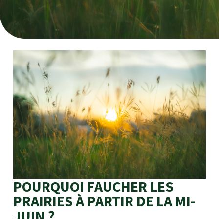
POURQUOI FAUCHER LES
PRAIRIES À PARTIR DE LA MI-
JUIN ?