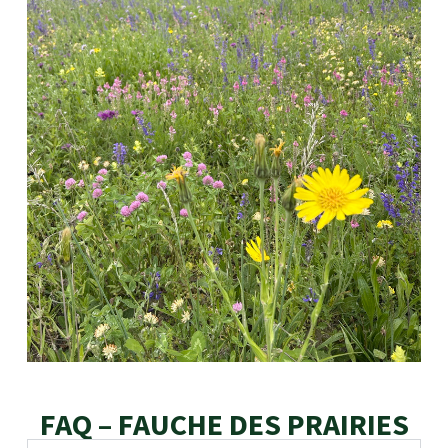
FAQ – FAUCHE DES PRAIRIES