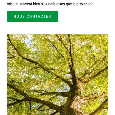
minute, souvent bien plus coûteuses que la prévention.
NOUS CONTACTER