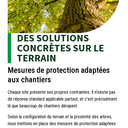
DES SOLUTIONS
CONCRÈTES SUR LE
TERRAIN
Mesures de protection adaptées
aux chantiers
Chaque site présente ses propres contraintes. Il n’existe pas
de réponse standard applicable partout, et c’est précisément
là que beaucoup de chantiers dérapent.
Selon la configuration du terrain et la proximité des arbres,
nous mettons en place des mesures de protection adaptées :