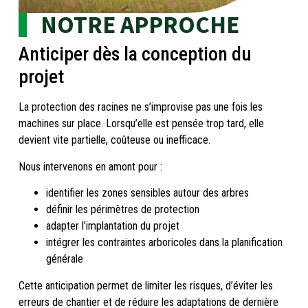
NOTRE APPROCHE
Anticiper dès la conception du
projet
La protection des racines ne s’improvise pas une fois les
machines sur place. Lorsqu’elle est pensée trop tard, elle
devient vite partielle, coûteuse ou inefficace.
Nous intervenons en amont pour :
identifier les zones sensibles autour des arbres
définir les périmètres de protection
adapter l’implantation du projet
intégrer les contraintes arboricoles dans la planification
générale
Cette anticipation permet de limiter les risques, d’éviter les
erreurs de chantier et de réduire les adaptations de dernière