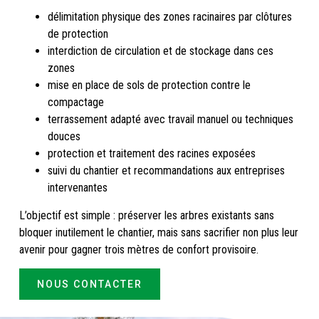
délimitation physique des zones racinaires par clôtures
de protection
interdiction de circulation et de stockage dans ces
zones
mise en place de sols de protection contre le
compactage
terrassement adapté avec travail manuel ou techniques
douces
protection et traitement des racines exposées
suivi du chantier et recommandations aux entreprises
intervenantes
L’objectif est simple : préserver les arbres existants sans
bloquer inutilement le chantier, mais sans sacrifier non plus leur
avenir pour gagner trois mètres de confort provisoire.
NOUS CONTACTER