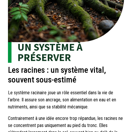
UN SYSTÈME À
PRÉSERVER
Les racines : un système vital,
souvent sous-estimé
Le système racinaire joue un rôle essentiel dans la vie de
l’arbre. Il assure son ancrage, son alimentation en eau et en
nutriments, ainsi que sa stabilité mécanique.
Contrairement à une idée encore trop répandue, les racines ne
se concentrent pas uniquement au pied du tronc. Elles