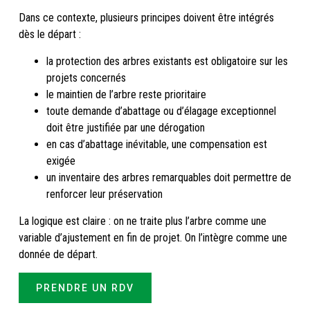
Dans ce contexte, plusieurs principes doivent être intégrés
dès le départ :
la protection des arbres existants est obligatoire sur les
projets concernés
le maintien de l’arbre reste prioritaire
toute demande d’abattage ou d’élagage exceptionnel
doit être justifiée par une dérogation
en cas d’abattage inévitable, une compensation est
exigée
un inventaire des arbres remarquables doit permettre de
renforcer leur préservation
La logique est claire : on ne traite plus l’arbre comme une
variable d’ajustement en fin de projet. On l’intègre comme une
donnée de départ.
PRENDRE UN RDV