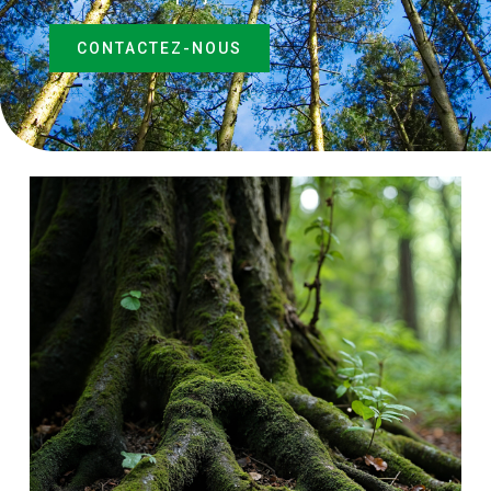
CONTACTEZ-NOUS