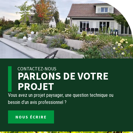
CONTACTEZ-NOUS
PARLONS DE VOTRE
PROJET
Vous avez un projet paysager, une question technique ou
besoin d’un avis professionnel ?
NOUS ÉCRIRE