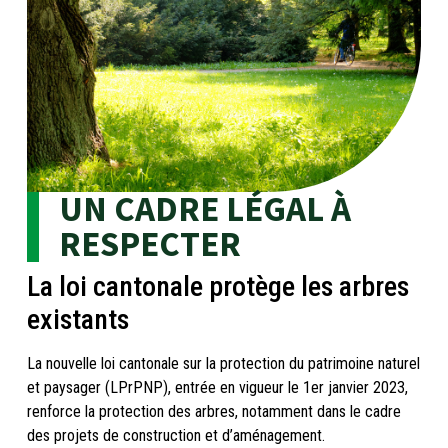
UN CADRE LÉGAL À
RESPECTER
La loi cantonale protège les arbres
existants
La nouvelle loi cantonale sur la protection du patrimoine naturel
et paysager (LPrPNP), entrée en vigueur le 1er janvier 2023,
renforce la protection des arbres, notamment dans le cadre
des projets de construction et d’aménagement.