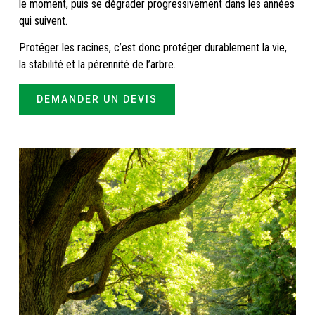
le moment, puis se dégrader progressivement dans les années
qui suivent.
Protéger les racines, c’est donc protéger durablement la vie,
la stabilité et la pérennité de l’arbre.
DEMANDER UN DEVIS