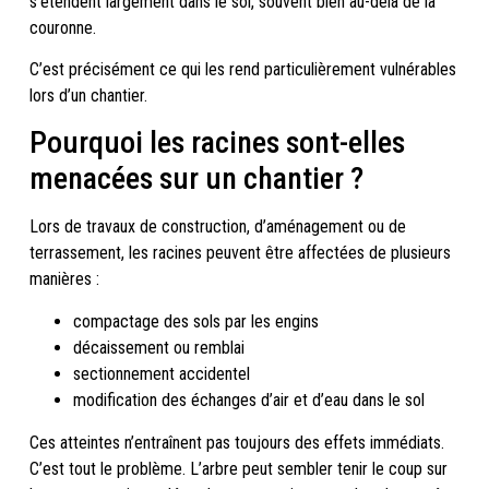
s’étendent largement dans le sol, souvent bien au-delà de la
couronne.
C’est précisément ce qui les rend particulièrement vulnérables
lors d’un chantier.
Pourquoi les racines sont-elles
menacées sur un chantier ?
Lors de travaux de construction, d’aménagement ou de
terrassement, les racines peuvent être affectées de plusieurs
manières :
compactage des sols par les engins
décaissement ou remblai
sectionnement accidentel
modification des échanges d’air et d’eau dans le sol
Ces atteintes n’entraînent pas toujours des effets immédiats.
C’est tout le problème. L’arbre peut sembler tenir le coup sur