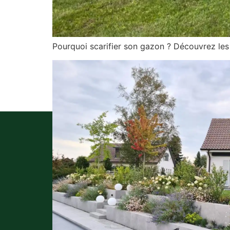
Pourquoi scarifier son gazon ? Découvrez les 