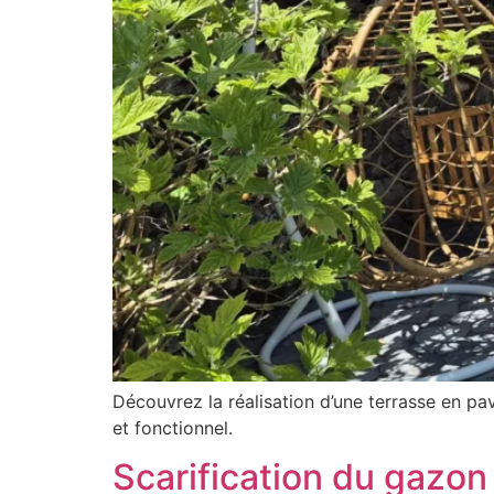
Découvrez la réalisation d’une terrasse en pa
et fonctionnel.
Scarification du gazon 