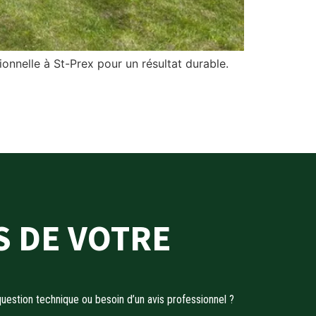
onnelle à St-Prex pour un résultat durable.
 DE VOTRE
uestion technique ou besoin d’un avis professionnel ?