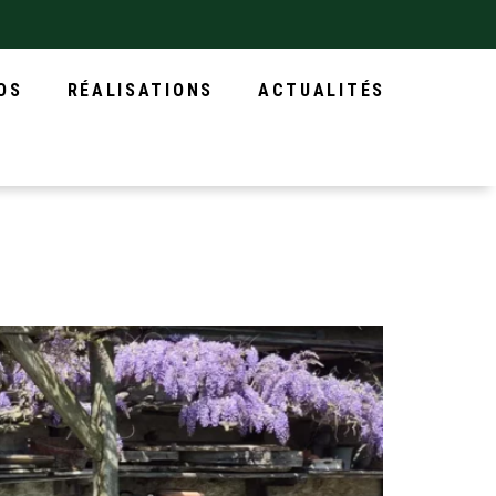
OS
RÉALISATIONS
ACTUALITÉS