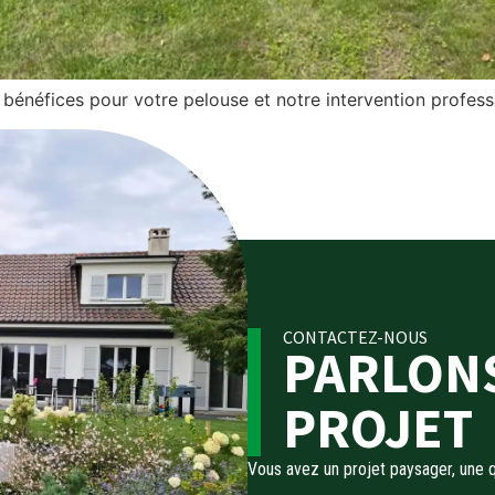
bénéfices pour votre pelouse et notre intervention professi
CONTACTEZ-NOUS
PARLONS
PROJET
Vous avez un projet paysager, une q